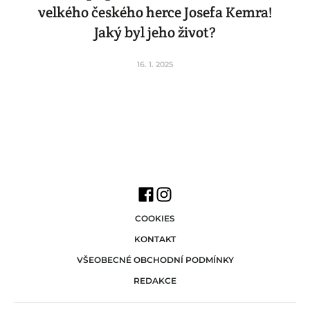
velkého českého herce Josefa Kemra!
Jaký byl jeho život?
16. 1. 2025
COOKIES
KONTAKT
VŠEOBECNÉ OBCHODNÍ PODMÍNKY
REDAKCE