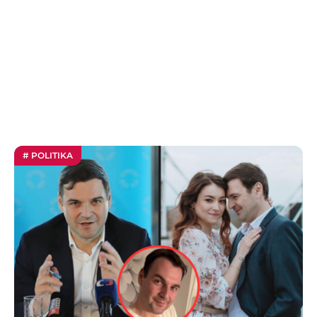
# POLITIKA