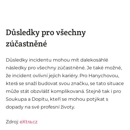
Důsledky pro všechny
zúčastněné
Důsledky incidentu mohou mít dalekosáhlé
následky pro všechny zúčastněné. Je také možné,
že incident ovlivní jejich kariéry. Pro Hanychovou,
která se snaží budovat svou značku, se tato situace
může stát obzvlášť komplikovaná. Stejně tak i pro
Soukupa a Dopitu, kteří se mohou potýkat s
dopady na své profesní životy.
Zdroj:
eXtra.cz