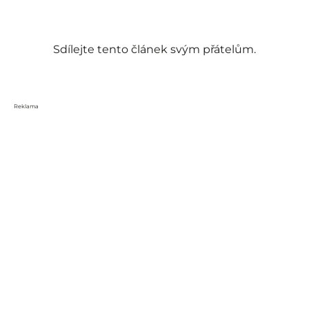
Sdílejte tento článek svým přátelům.
Reklama