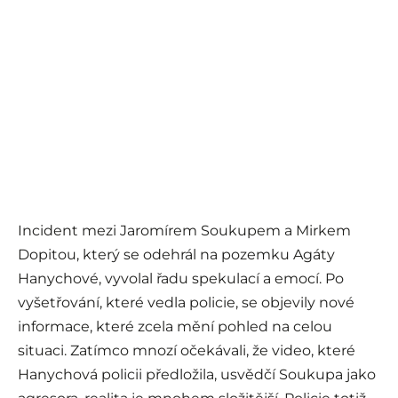
Incident mezi Jaromírem Soukupem a Mirkem
Dopitou, který se odehrál na pozemku Agáty
Hanychové, vyvolal řadu spekulací a emocí. Po
vyšetřování, které vedla policie, se objevily nové
informace, které zcela mění pohled na celou
situaci. Zatímco mnozí očekávali, že video, které
Hanychová policii předložila, usvědčí Soukupa jako