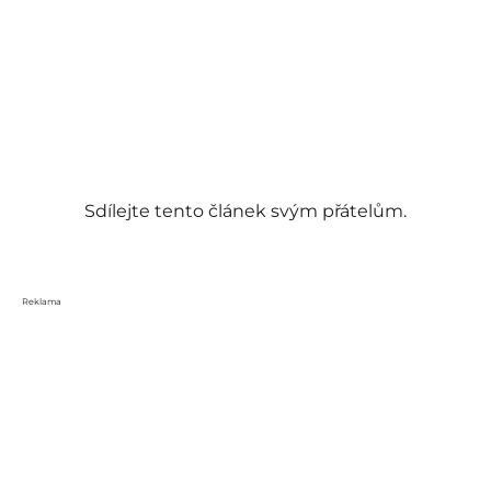
Sdílejte tento článek svým přátelům.
Reklama