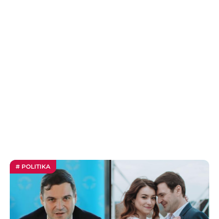
# POLITIKA