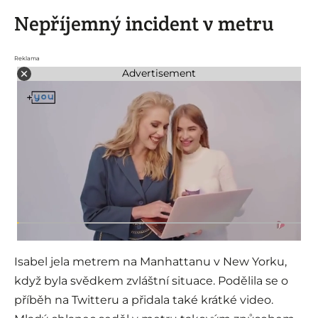
Nepříjemný incident v metru
Reklama
Advertisement
Isabel jela metrem na Manhattanu v New Yorku,
když byla svědkem zvláštní situace. Podělila se o
příběh na Twitteru a přidala také krátké video.