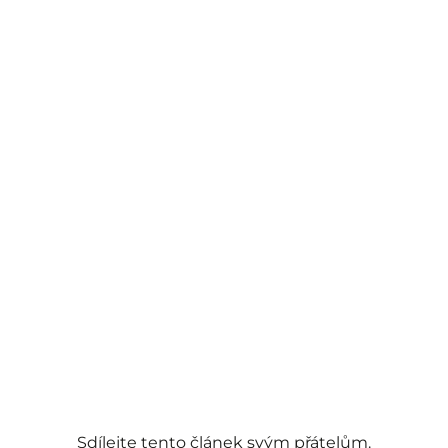
Sdílejte tento článek svým přátelům.