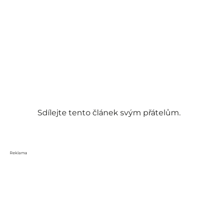
Sdílejte tento článek svým přátelům.
Reklama