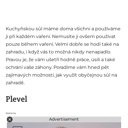
Kuchyňskou sůl máme doma všichni a používáme
ji při každém vaření. Nemusíte ji ovšem používat
pouze během vaření. Velmi dobře se hodí také na
zahradu, i když vás to možná nikdy nenapadlo.
Pravou je, že vám ušetří hodně práce, úsilí a také
ochrání vaše záhony. Poradíme vám hned pět
zajímavých možností, jak využít obyčejnou sůl na
zahradě.
Plevel
Reklama
Advertisement