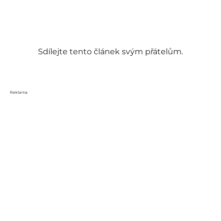
Sdílejte tento článek svým přátelům.
Reklama