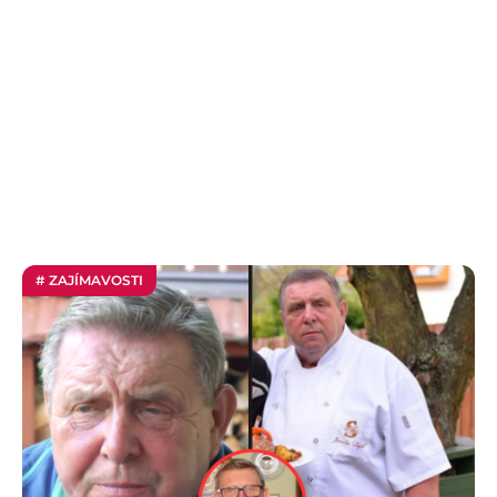
# ZAJÍMAVOSTI