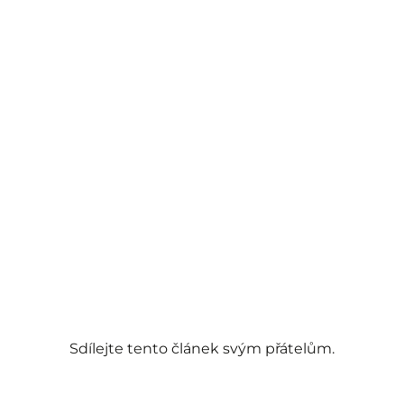
Sdílejte tento článek svým přátelům.