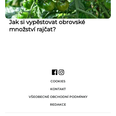
Jak si vypěstovat obrovské
množství rajčat?
COOKIES
KONTAKT
VŠEOBECNÉ OBCHODNÍ PODMÍNKY
REDAKCE