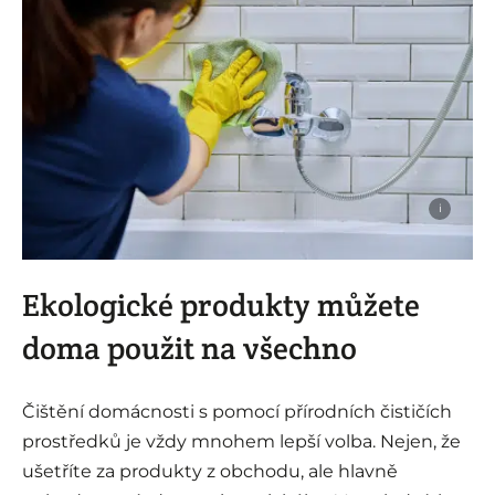
i
Ekologické produkty můžete
doma použit na všechno
Čištění domácnosti s pomocí přírodních čističích
prostředků je vždy mnohem lepší volba. Nejen, že
ušetříte za produkty z obchodu, ale hlavně