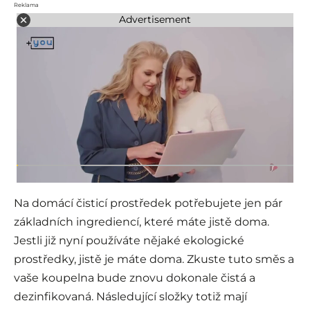
Reklama
Advertisement
Na domácí čisticí prostředek potřebujete jen pár
základních ingrediencí, které máte jistě doma.
Jestli již nyní používáte nějaké ekologické
prostředky, jistě je máte doma. Zkuste tuto směs a
vaše koupelna bude znovu dokonale čistá a
dezinfikovaná. Následující složky totiž mají