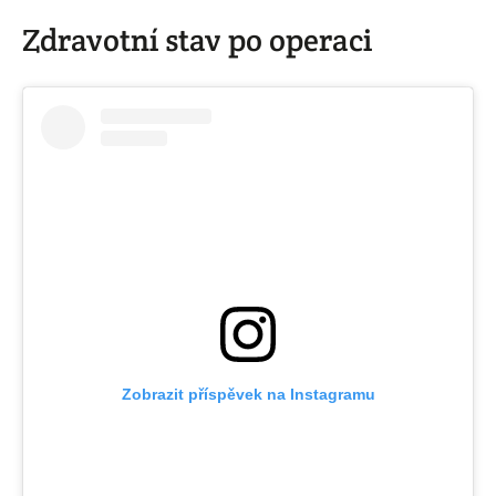
Zdravotní stav po operaci
Zobrazit příspěvek na Instagramu