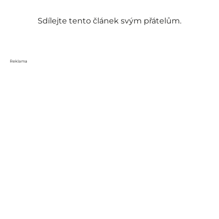
Sdílejte tento článek svým přátelům.
Reklama