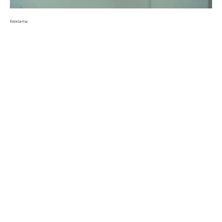
Reklama