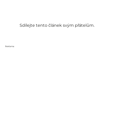
Sdílejte tento článek svým přátelům.
Reklama