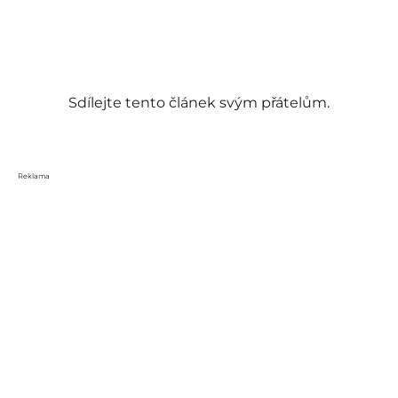
Sdílejte tento článek svým přátelům.
Reklama