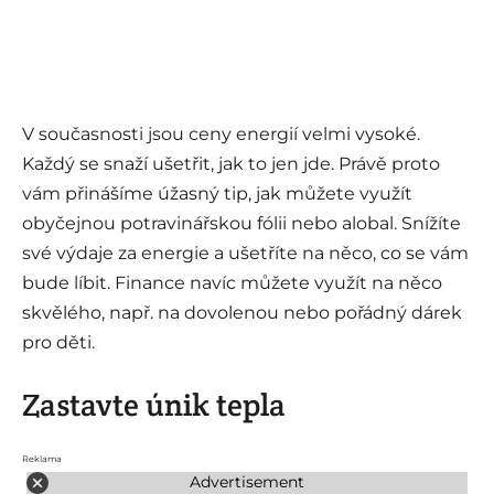
V současnosti jsou ceny energií velmi vysoké.
Každý se snaží ušetřit, jak to jen jde. Právě proto
vám přinášíme úžasný tip, jak můžete využít
obyčejnou potravinářskou fólii nebo alobal. Snížíte
své výdaje za energie a ušetříte na něco, co se vám
bude líbit. Finance navíc můžete využít na něco
skvělého, např. na dovolenou nebo pořádný dárek
pro děti.
Zastavte únik tepla
Reklama
Advertisement