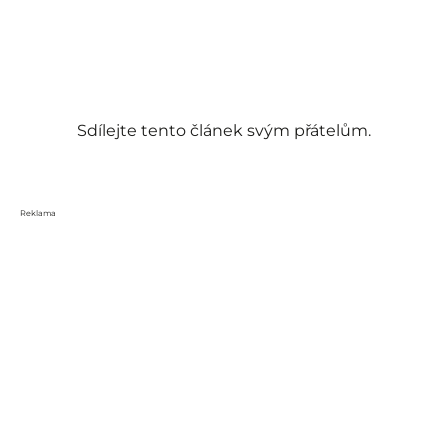
Sdílejte tento článek svým přátelům.
Reklama