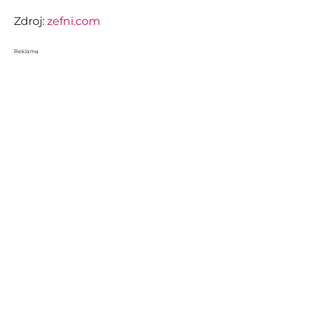
Zdroj:
zefni.com
Reklama