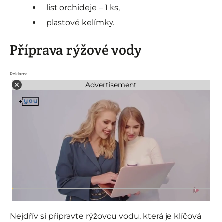
list orchideje – 1 ks,
plastové kelímky.
Příprava rýžové vody
Reklama
Advertisement
Nejdřív si připravte rýžovou vodu, která je klíčová