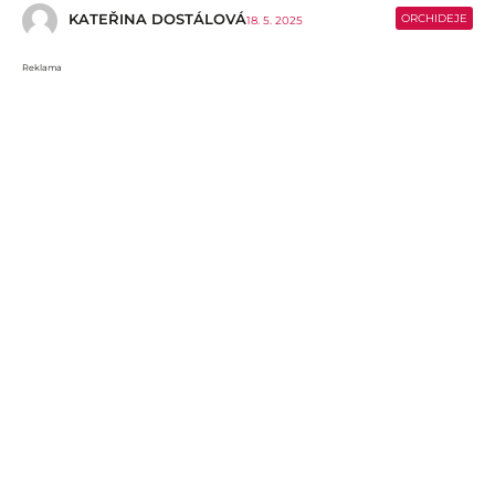
KATEŘINA DOSTÁLOVÁ
ORCHIDEJE
18. 5. 2025
Reklama