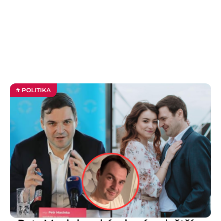
# POLITIKA