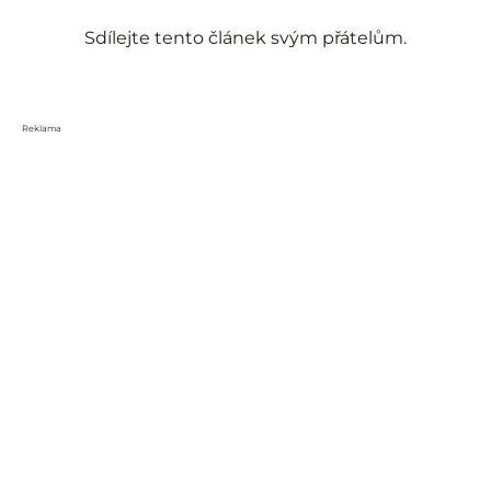
Sdílejte tento článek svým přátelům.
Reklama