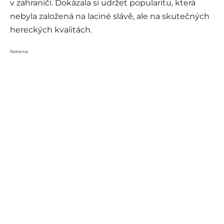
v zahraničí. Dokázala si udržet popularitu, která
nebyla založená na laciné slávě, ale na skutečných
hereckých kvalitách.
Reklama