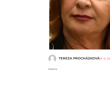
TEREZA PROCHÁZKOVÁ
19. 12. 2
Reklama