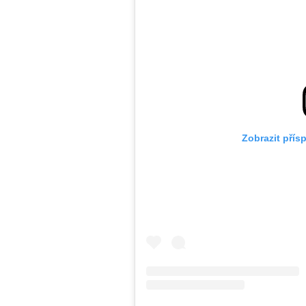
Zobrazit přís