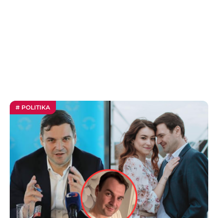
# POLITIKA