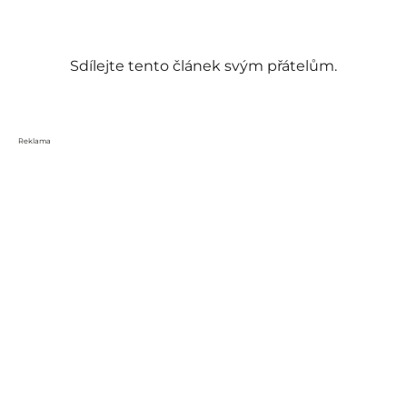
Sdílejte tento článek svým přátelům.
Reklama