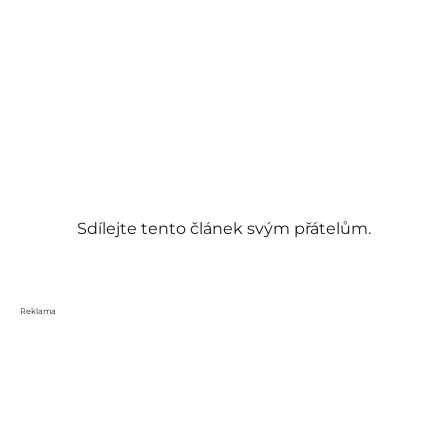
Sdílejte tento článek svým přátelům.
Reklama