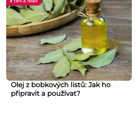
# TIPY A TRIKY
Olej z bobkových listů: Jak ho
připravit a používat?