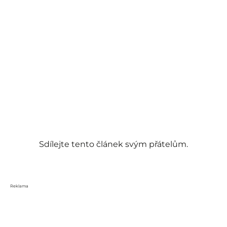
Sdílejte tento článek svým přátelům.
Reklama