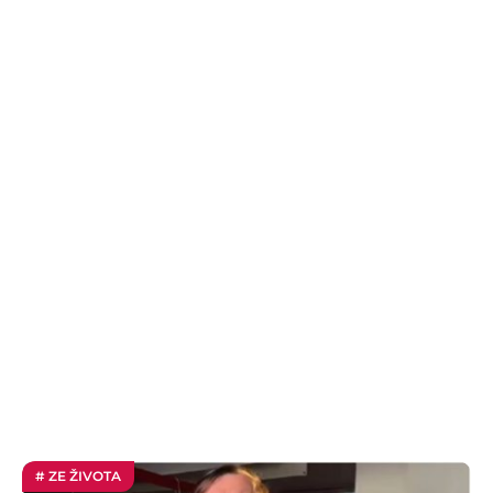
# ZE ŽIVOTA