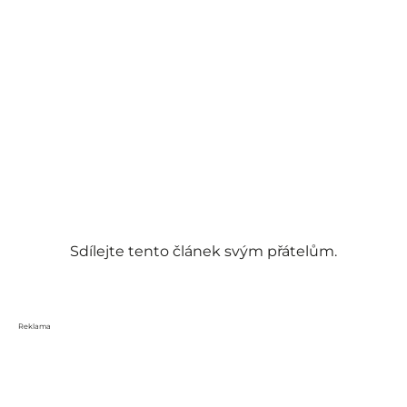
Sdílejte tento článek svým přátelům.
Reklama