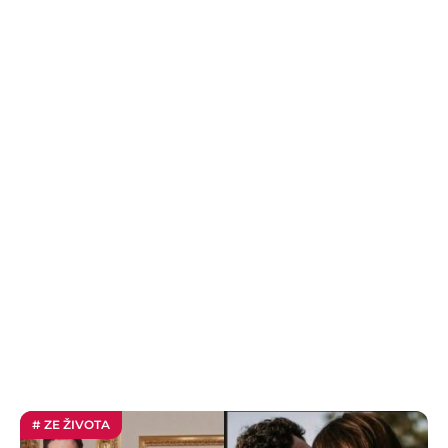
# ZE ŽIVOTA