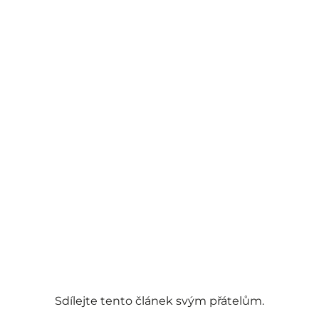
Sdílejte tento článek svým přátelům.