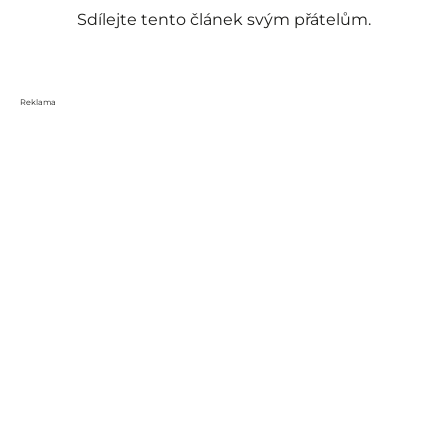
Sdílejte tento článek svým přátelům.
Reklama