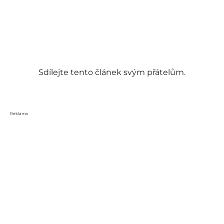
Sdílejte tento článek svým přátelům.
Reklama