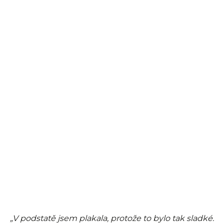
„V podstatě jsem plakala, protože to bylo tak sladké.