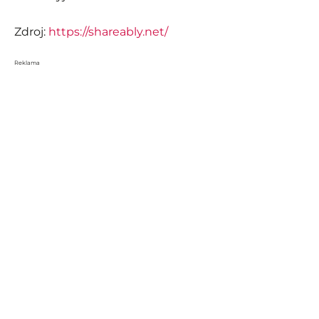
Zdroj:
https://shareably.net/
Reklama