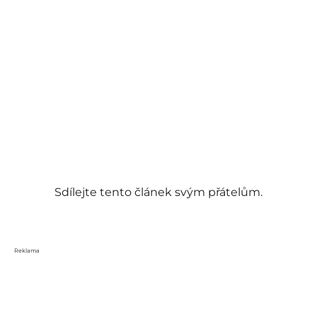
Sdílejte tento článek svým přátelům.
Reklama