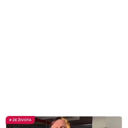
# ZE ŽIVOTA