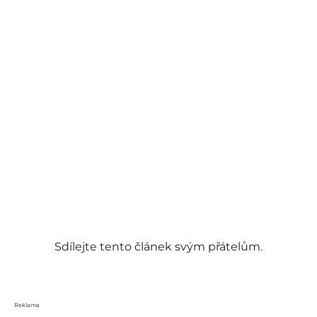
Sdílejte tento článek svým přátelům.
Reklama