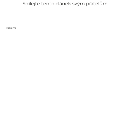
Sdílejte tento článek svým přátelům.
Reklama