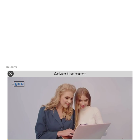
Reklama
Advertisement