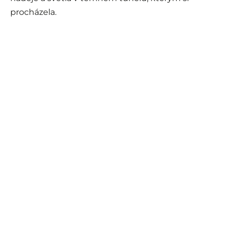
procházela.