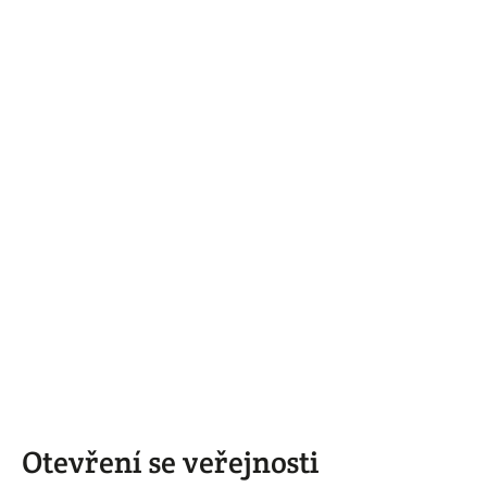
Otevření se veřejnosti