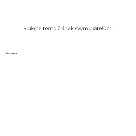
Sdílejte tento článek svým přátelům.
Reklama