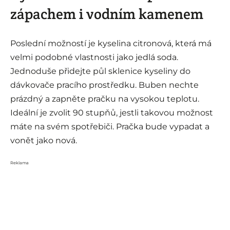
zápachem i vodním kamenem
Poslední možností je kyselina citronová, která má
velmi podobné vlastnosti jako jedlá soda.
Jednoduše přidejte půl sklenice kyseliny do
dávkovače pracího prostředku. Buben nechte
prázdný a zapněte pračku na vysokou teplotu.
Ideální je zvolit 90 stupňů, jestli takovou možnost
máte na svém spotřebiči. Pračka bude vypadat a
vonět jako nová.
Reklama