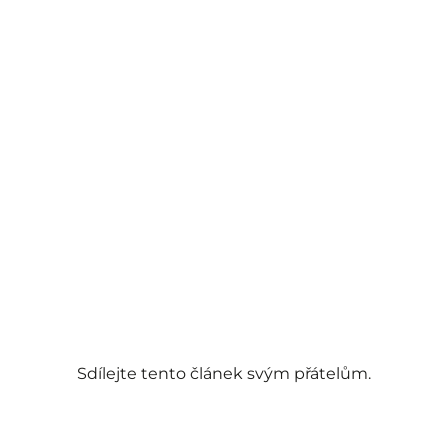
Sdílejte tento článek svým přátelům.