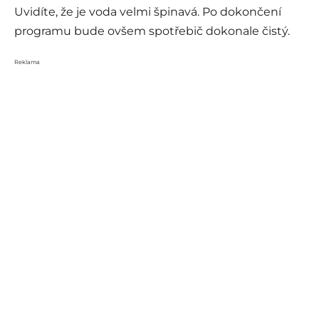
Uvidíte, že je voda velmi špinavá. Po dokončení
programu bude ovšem spotřebič dokonale čistý.
Reklama