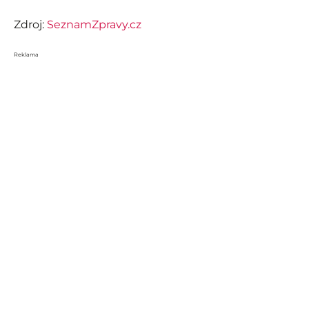
Zdroj:
SeznamZpravy.cz
Reklama