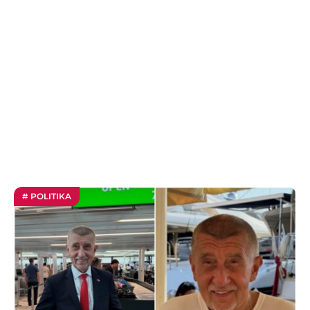
# POLITIKA