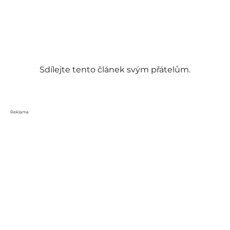
Sdílejte tento článek svým přátelům.
Reklama