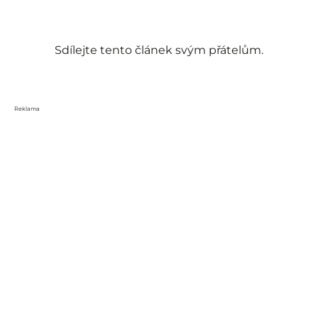
Sdílejte tento článek svým přátelům.
Reklama