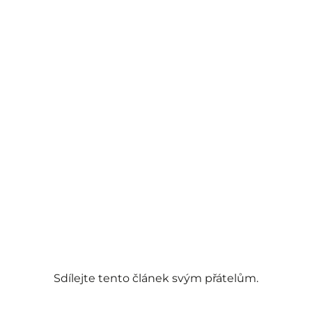
Sdílejte tento článek svým přátelům.