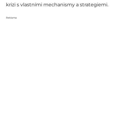
krizi s vlastními mechanismy a strategiemi.
Reklama