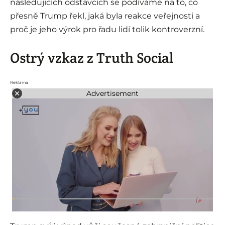
následujících odstavcích se podíváme na to, co
přesně Trump řekl, jaká byla reakce veřejnosti a
proč je jeho výrok pro řadu lidí tolik kontroverzní.
Ostrý vzkaz z Truth Social
Reklama
Advertisement