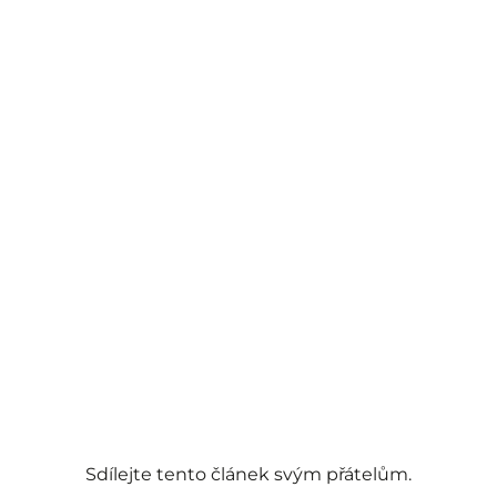
Sdílejte tento článek svým přátelům.