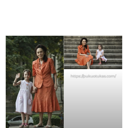
https://pukuotukas.com/