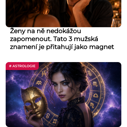
Ženy na ně nedokážou
zapomenout. Tato 3 mužská
znamení je přitahují jako magnet
# ASTROLOGIE