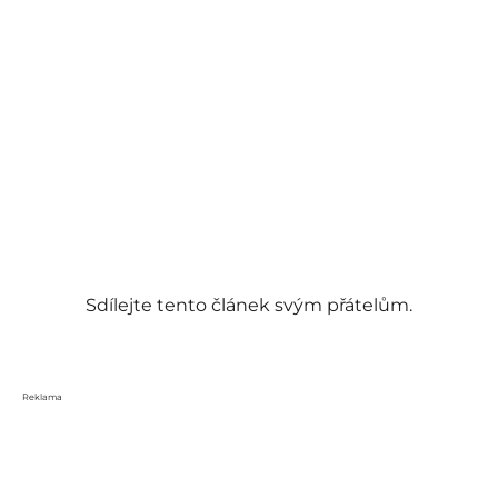
Sdílejte tento článek svým přátelům.
Reklama