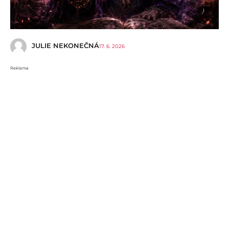
i
JULIE NEKONEČNÁ
17. 6. 2026
Reklama