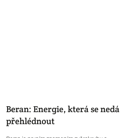
Beran: Energie, která se nedá
přehlédnout