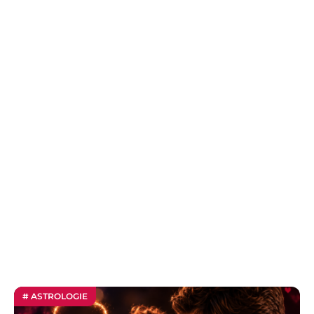
# ASTROLOGIE