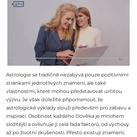
Astrologie se tradičně nezabývá pouze pozitivními
stránkami jednotlivých znamení, ale také
vlastnostmi, které mohou představovat určitou
výzvu. Je však důležité připomenout, že
astrologické výklady slouží především pro zábavu a
inspiraci. Osobnost každého člověka je mnohem
složitější a ovlivňuje ji celá řada faktorů, od výchovy
až po životní zkušenosti. Přesto existují znamení,