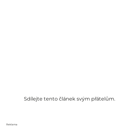
Sdílejte tento článek svým přátelům.
Reklama