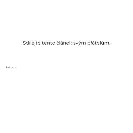
Sdílejte tento článek svým přátelům.
Reklama