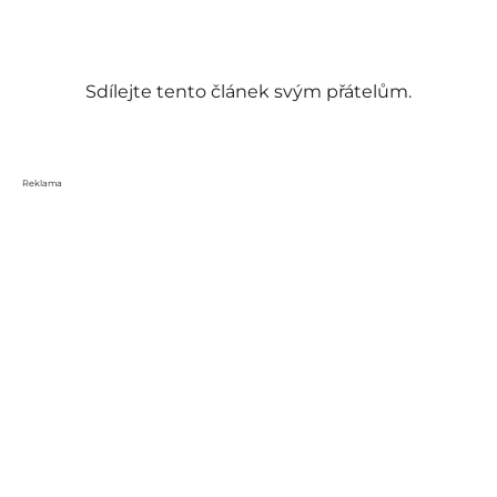
Sdílejte tento článek svým přátelům.
Reklama