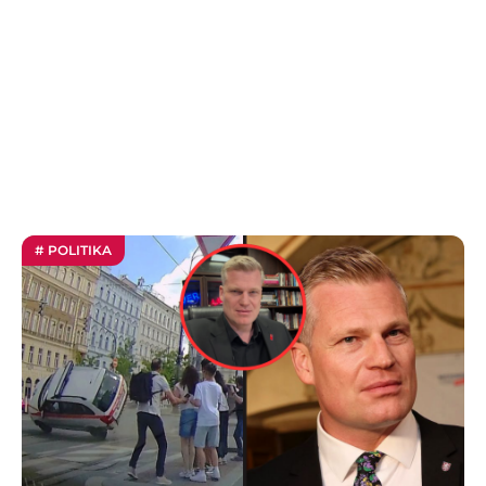
# POLITIKA