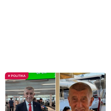
# POLITIKA