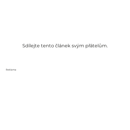
Sdílejte tento článek svým přátelům.
Reklama