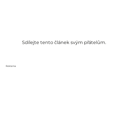
Sdílejte tento článek svým přátelům.
Reklama