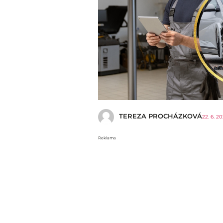
TEREZA PROCHÁZKOVÁ
22. 6. 2
Reklama