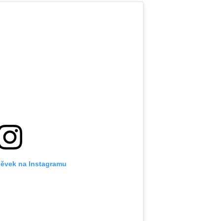
pěvek na Instagramu