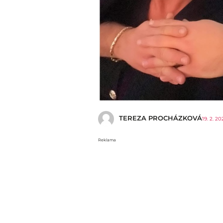
TEREZA PROCHÁZKOVÁ
19. 2. 20
Reklama