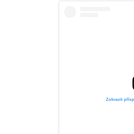
Zobrazit přís