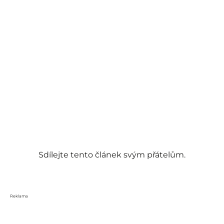
Sdílejte tento článek svým přátelům.
Reklama