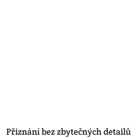
Přiznání bez zbytečných detailů