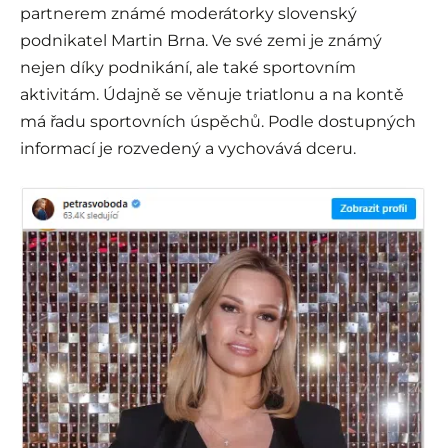
partnerem známé moderátorky slovenský
podnikatel Martin Brna. Ve své zemi je známý
nejen díky podnikání, ale také sportovním
aktivitám. Údajně se věnuje triatlonu a na kontě
má řadu sportovních úspěchů. Podle dostupných
informací je rozvedený a vychovává dceru.