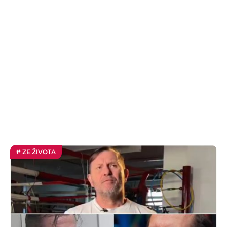
# ZE ŽIVOTA