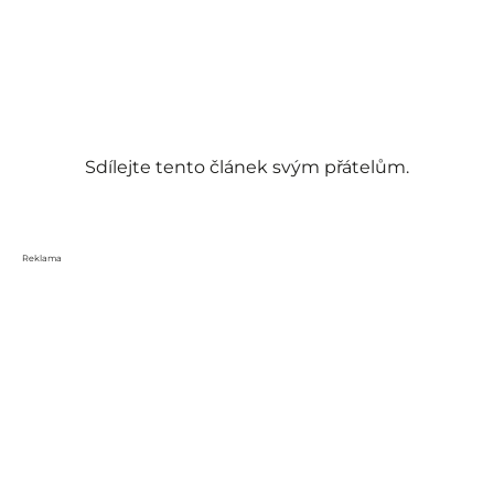
Sdílejte tento článek svým přátelům.
Reklama