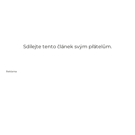
Sdílejte tento článek svým přátelům.
Reklama