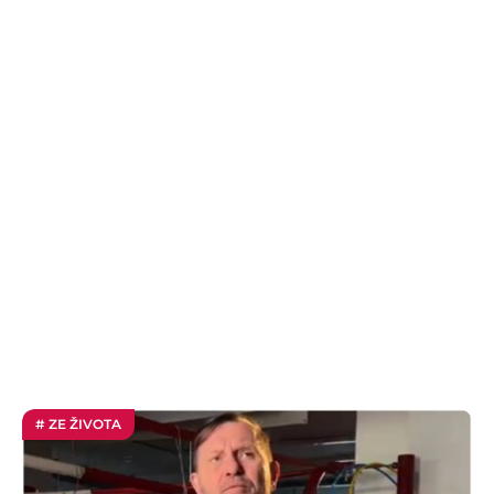
# ZE ŽIVOTA