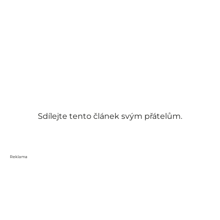
Sdílejte tento článek svým přátelům.
Reklama