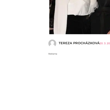
TEREZA PROCHÁZKOVÁ
20. 3. 2
Reklama