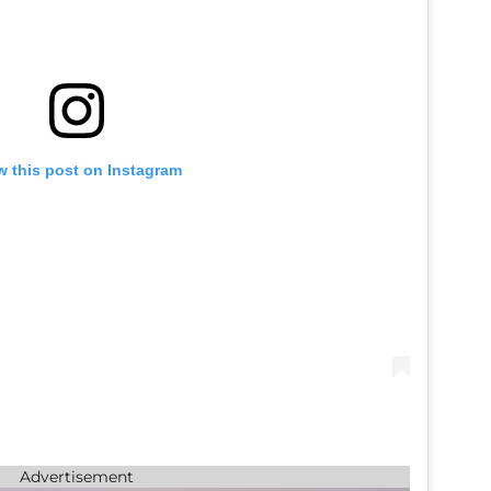
w this post on Instagram
Advertisement