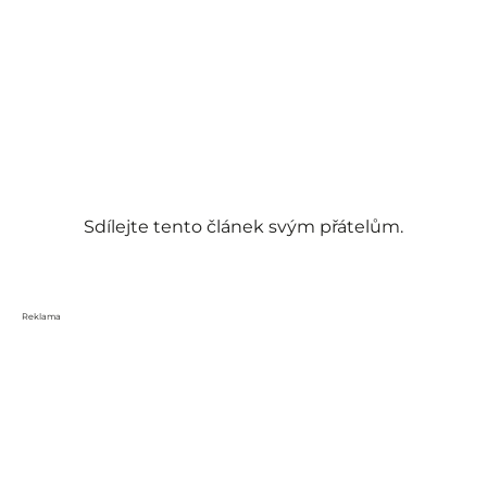
Sdílejte tento článek svým přátelům.
Reklama