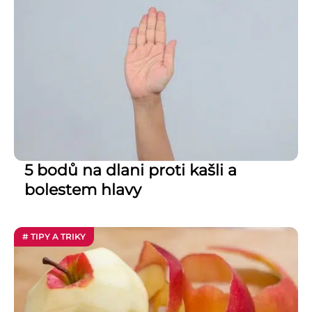
5 bodů na dlani proti kašli a
bolestem hlavy
# TIPY A TRIKY