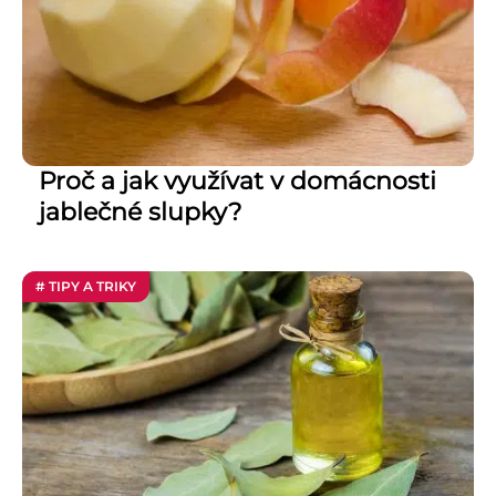
Proč a jak využívat v domácnosti
jablečné slupky?
# TIPY A TRIKY