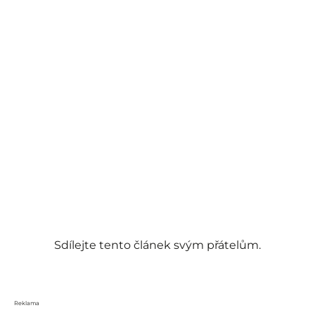
Sdílejte tento článek svým přátelům.
Reklama