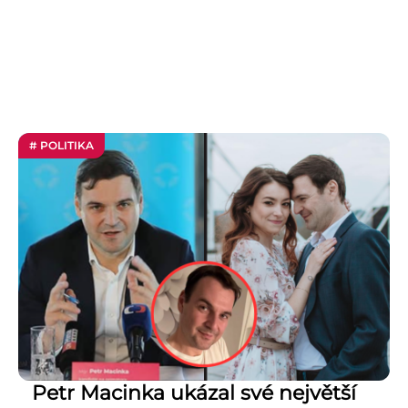
# POLITIKA
Petr Macinka ukázal své největší