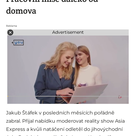
domova
Reklama
Advertisement
Jakub Štáfek v posledních měsících pořádně
zabral. Přijal nabídku moderovat reality show Asia
Express a kvůli natáčení odletěl do jihovýchodní