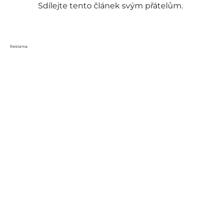
Sdílejte tento článek svým přátelům.
Reklama