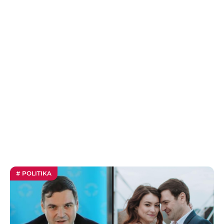
# POLITIKA