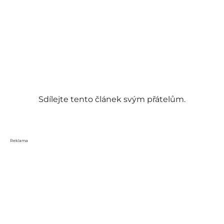
Sdílejte tento článek svým přátelům.
Reklama