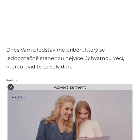
Dnes Vám představíme příběh, který se
jednoznačně stane tou nejvíce úchvatnou věcí,
kterou uvidíte za celý den.
Reklama
Advertisement