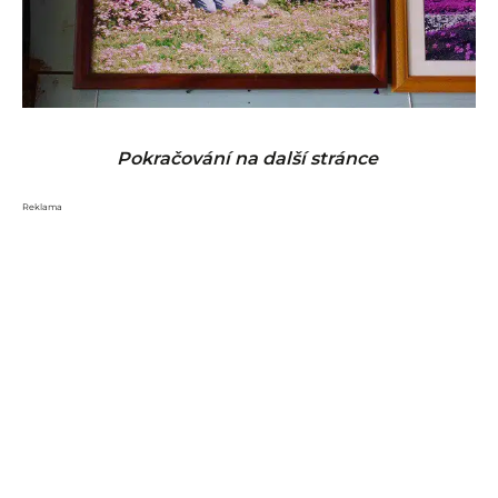
Pokračování na další stránce
Reklama