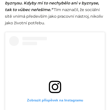
byznysu. Kdyby mi to nechybělo ani v byznyse,
tak to vůbec neřešíme.“
Tím naznačil, že sociální
sítě vnímá především jako pracovní nástroj, nikoliv
jako životní potřebu.
Zobrazit příspěvek na Instagramu