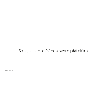
Sdílejte tento článek svým přátelům.
Reklama