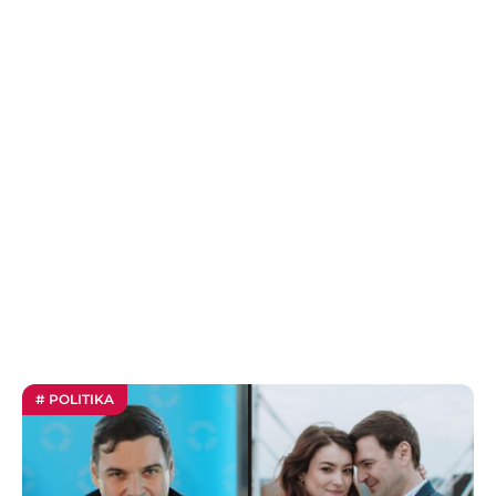
# POLITIKA