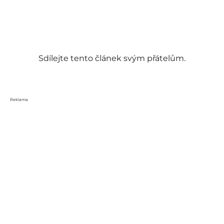
Sdílejte tento článek svým přátelům.
Reklama